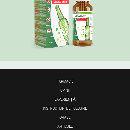
FARMACIE
OPINII
EXPERIENŢĂ
INSTRUCTIUNI DE FOLOSIRE
ORASE
ARTICOLE