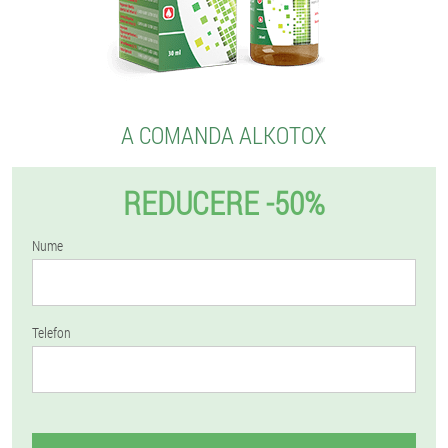
A COMANDA ALKOTOX
REDUCERE -50%
Nume
Telefon