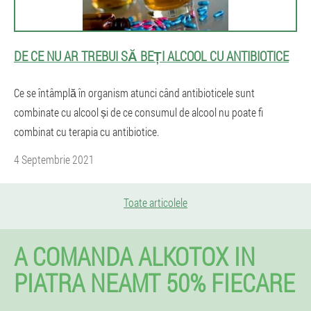
DE CE NU AR TREBUI SĂ BEȚI ALCOOL CU ​​ANTIBIOTICE
Ce se întâmplă în organism atunci când antibioticele sunt
combinate cu alcool și de ce consumul de alcool nu poate fi
combinat cu terapia cu antibiotice.
4 Septembrie 2021
Toate articolele
A COMANDA ALKOTOX IN
PIATRA NEAMT 50% FIECARE