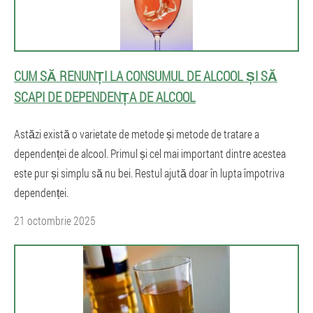
CUM SĂ RENUNȚI LA CONSUMUL DE ALCOOL ȘI SĂ
SCAPI DE DEPENDENȚA DE ALCOOL
Astăzi există o varietate de metode și metode de tratare a
dependenței de alcool. Primul și cel mai important dintre acestea
este pur și simplu să nu bei. Restul ajută doar în lupta împotriva
dependenței.
21 octombrie 2025