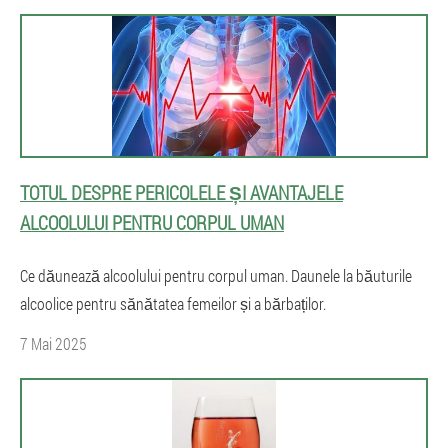
TOTUL DESPRE PERICOLELE ȘI AVANTAJELE
ALCOOLULUI PENTRU CORPUL UMAN
Ce dăunează alcoolului pentru corpul uman. Daunele la băuturile
alcoolice pentru sănătatea femeilor și a bărbaților.
7 Mai 2025