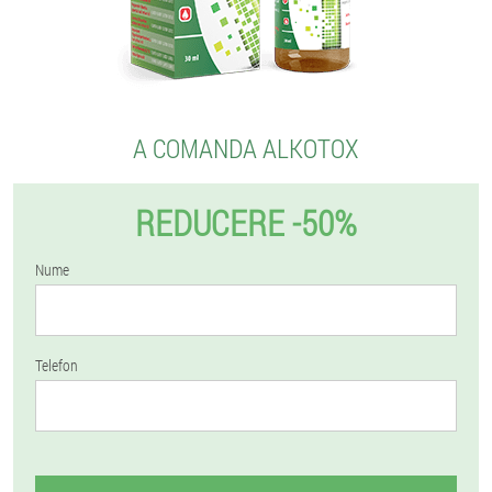
A COMANDA ALKOTOX
REDUCERE -50%
Nume
Telefon