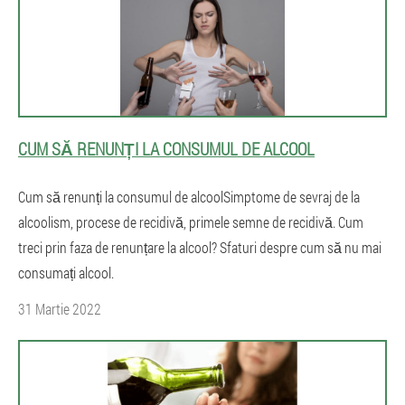
CUM SĂ RENUNȚI LA CONSUMUL DE ALCOOL
Cum să renunți la consumul de alcoolSimptome de sevraj de la
alcoolism, procese de recidivă, primele semne de recidivă. Cum
treci prin faza de renunțare la alcool? Sfaturi despre cum să nu mai
consumați alcool.
31 Martie 2022