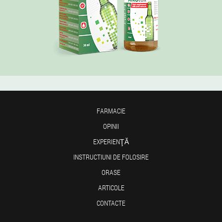
FARMACIE
OPINII
EXPERIENŢĂ
INSTRUCTIUNI DE FOLOSIRE
ORASE
ARTICOLE
CONTACTE