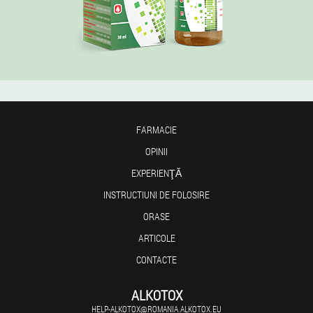
FARMACIE
OPINII
EXPERIENŢĂ
INSTRUCTIUNI DE FOLOSIRE
ORASE
ARTICOLE
CONTACTE
ALKOTOX
HELP-ALKOTOX@ROMANIA.ALKOTOX.EU