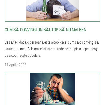
CUM SĂ CONVINGI UN BĂUTOR SĂ NU MAI BEA
Ce să faci dacă o persoană este alcoolică și cum să o convingi să
caute tratamentCele mai eficiente metode de terapie a dependenței
de alcool, rețete populare.
11 Aprilie 2022