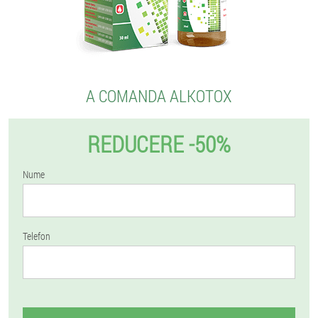
A COMANDA ALKOTOX
REDUCERE -50%
Nume
Telefon